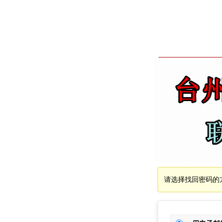
请选择找回密码的