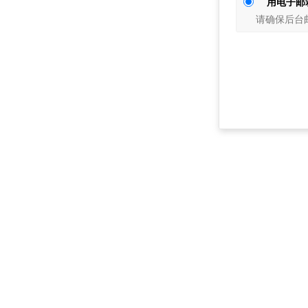
用电子邮
请确保后台
返回登录