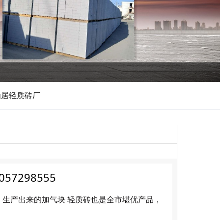
仙居轻质砖厂
7298555
 ，生产出来的加气块 轻质砖也是全市堪优产品，