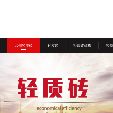
台州轻质砖
轻质砖
轻质砖价格
轻