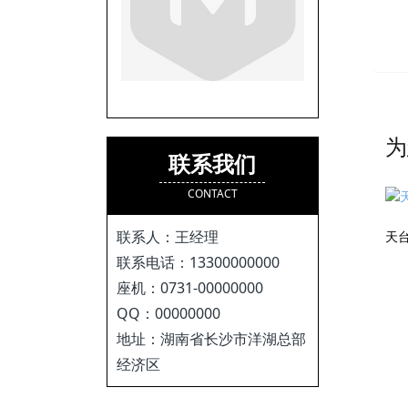
为
联系我们
CONTACT
联系人：王经理
联系电话：13300000000
座机：0731-00000000
QQ：00000000
地址：湖南省长沙市洋湖总部
经济区