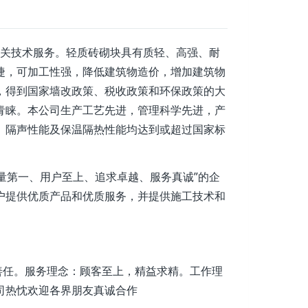
关技术服务。轻质砖砌块具有质轻、高强、耐
捷，可加工性强，降低建筑物造价，增加建筑物
，得到国家墙改政策、税收政策和环保政策的大
青睐。本公司生产工艺先进，管理科学先进，产
、隔声性能及保温隔热性能均达到或超过国家标
量第一、用户至上、追求卓越、服务真诚”的企
户提供优质产品和优质服务，并提供施工技术和
任。服务理念：顾客至上，精益求精。工作理
司热忱欢迎各界朋友真诚合作