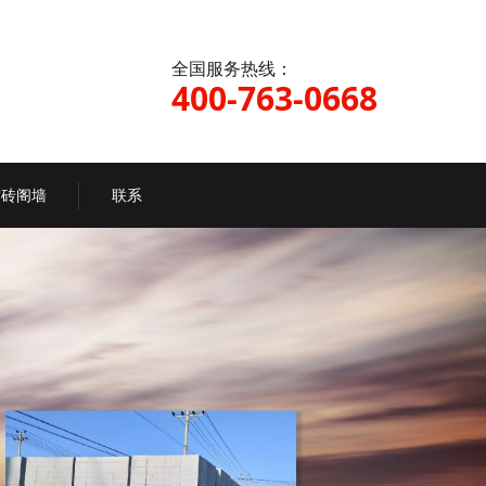
全国服务热线：
400-763-0668
质砖阁墙
联系