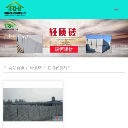
台州轻质砖厂
轻质砖
临海轻质砖厂
网站首页