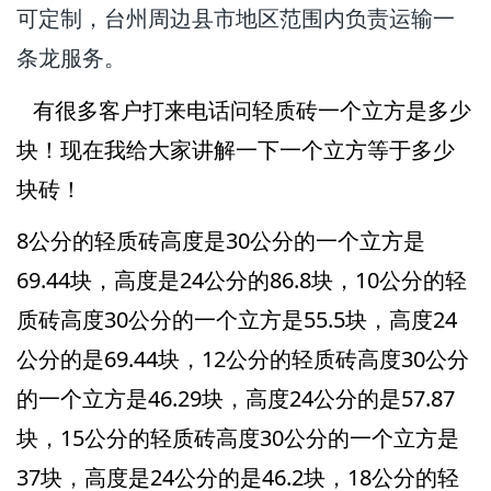
可定制，台州周边县市地区范围内负责运输一
条龙服务。
有很多客户打来电话问轻质砖一个立方是多少
块！现在我给大家讲解一下一个立方等于多少
块砖！
8公分的轻质砖高度是30公分的一个立方是
69.44块，高度是24公分的86.8块，10公分的轻
质砖高度30公分的一个立方是55.5块，高度24
公分的是69.44块，12公分的轻质砖高度30公分
的一个立方是46.29块，高度24公分的是57.87
块，15公分的轻质砖高度30公分的一个立方是
37块，高度是24公分的是46.2块，18公分的轻