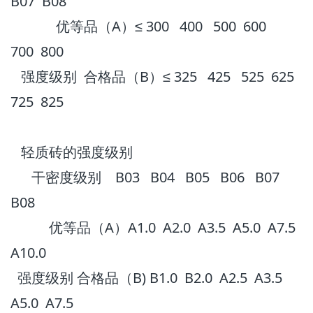
B07 B08
优等品（A）≤ 300 400 500 600
700 800
强度级别 合格品（B）≤ 325 425 525 625
725 825
轻质砖的强度级别
干密度级别 B03 B04 B05 B06 B07
B08
优等品（A）A1.0 A2.0 A3.5 A5.0 A7.5
A10.0
强度级别 合格品（B) B1.0 B2.0 A2.5 A3.5
A5.0 A7.5