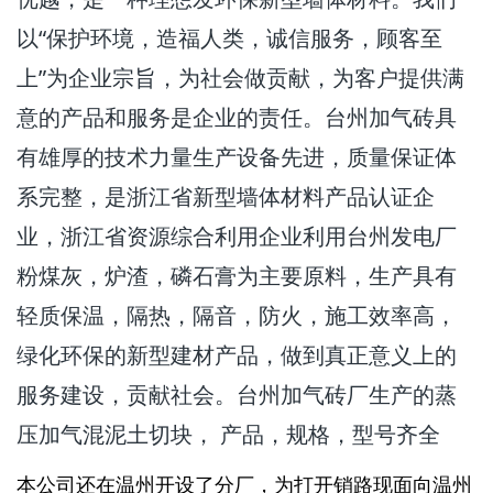
以“保护环境，造福人类，诚信服务，顾客至
上”为企业宗旨，为社会做贡献，为客户提供满
意的产品和服务是企业的责任。台州加气砖具
有雄厚的技术力量生产设备先进，质量保证体
系完整，是浙江省新型墙体材料产品认证企
业，浙江省资源综合利用企业利用台州发电厂
粉煤灰，炉渣，磷石膏为主要原料，生产具有
轻质保温，隔热，隔音，防火，施工效率高，
绿化环保的新型建材产品，做到真正意义上的
服务建设，贡献社会。台州加气砖厂生产的蒸
压加气混泥土切块， 产品，规格，型号齐全
本公司还在温州开设了分厂，为打开销路现面向温州