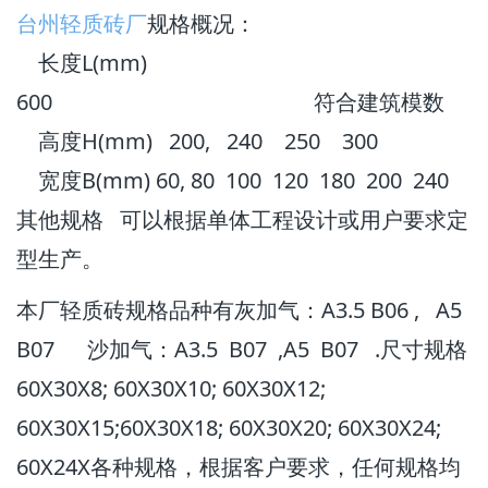
台州轻质砖厂
规格概况：
长度L(mm)
600 符合建筑模数
高度H(mm) 200, 240 250 300
宽度B(mm) 60, 80 100 120 180 200 240
其他规格 可以根据单体工程设计或用户要求定
型生产。
本厂轻质砖规格品种有灰加气：A3.5 B06 , A5
B07 沙加气：A3.5 B07 ,A5 B07 .尺寸规格
60X30X8; 60X30X10; 60X30X12;
60X30X15;60X30X18; 60X30X20; 60X30X24;
60X24X各种规格，根据客户要求，任何规格均