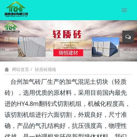
台州轻质砖厂
轻质砖规格
网站首页
台州加气砖厂生产的加气混泥土切块（轻质
砖），选用优质的原材料，采用目前国内最先
进的HY4.8m翻转式切割机组，机械化程度高，
该切割机组进行六面切割，外观良好，尺寸准
确，产品的气孔结构好，抗压强度高，物理性
优越，是一种理想发环保新型墙体材料。我们