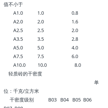
值不小于
A1.0 1.0 0.8
A2.0 2.0 1.6
A2.5 2.5 2.0
A3.5 3.5 2.8
A5.0 5.0 4.0
A7.5 7.5 6.0
A10.0 10.0 8.0
轻质砖的干密度
单
位：千克/立方米
干密度级别 B03 B04 B05 B06